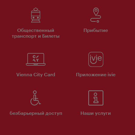
Общественный
Прибытие
транспорт и Билеты
Vienna City Card
Приложение ivie
безбарьерный доступ
Наши услуги