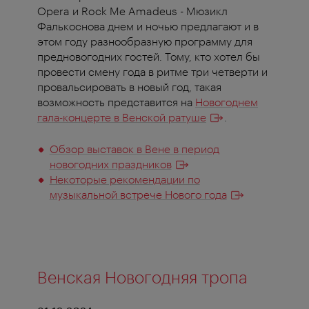
Opera и Rock Me Amadeus - Мюзикл
Фалькоснова днем и ночью предлагают и в
этом году разнообразную программу для
предновогодних гостей. Тому, кто хотел бы
провести смену года в ритме три четверти и
провальсировать в новый год, такая
возможность представится на
Новогоднем
гала-концерте в Венской ратуше
.
Обзор выставок в Вене в период
новогодних праздников
Некоторые рекомендации по
музыкальной встрече Нового года
Венская Новогодняя тропа