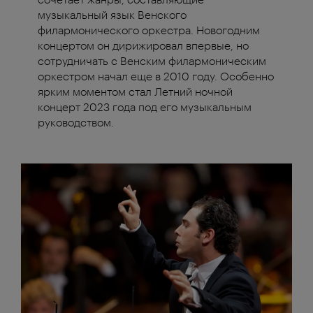
музыкальный язык Венского
филармонического оркестра. Новогодним
концертом он дирижировал впервые, но
сотрудничать с Венским филармоническим
оркестром начал еще в 2010 году. Особенно
ярким моментом стал Летний ночной
концерт 2023 года под его музыкальным
руководством.