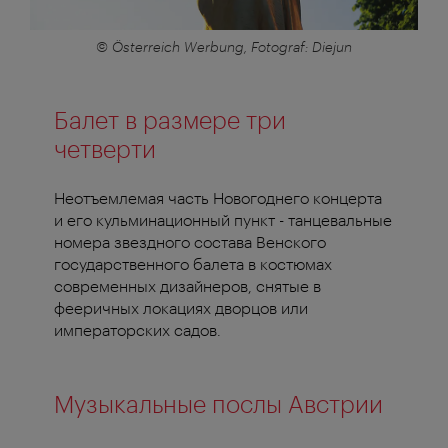
© Österreich Werbung, Fotograf: Diejun
Балет в размере три
четверти
Неотъемлемая часть Новогоднего концерта
и его кульминационный пункт - танцевальные
номера звездного состава Венского
государственного балета в костюмах
современных дизайнеров, снятые в
фееричных локациях дворцов или
императорских садов.
Музыкальные послы Австрии