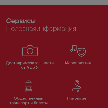
Сервисы
Полезнаяинформация
Достопримечательности
Мероприятия
от А до Я
Общественный
Прибытие
транспорт и Билеты