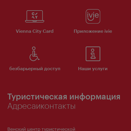
Vienna City Card
Приложение ivie
безбарьерный доступ
Наши услуги
Туристическая информация
Адресаиконтакты
Венский центр туристической