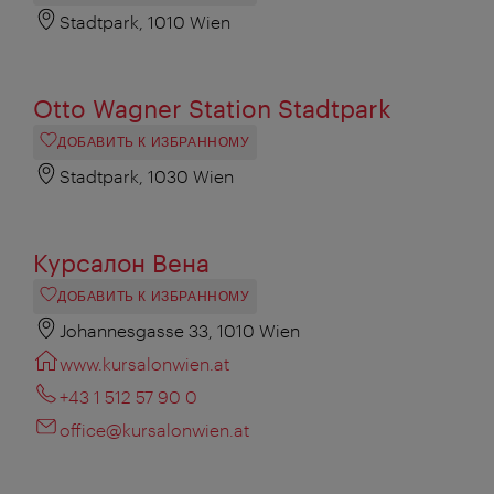
Stadtpark, 1010 Wien
Otto Wagner Station Stadtpark
ДОБАВИТЬ К ИЗБРАННОМУ
Stadtpark, 1030 Wien
Курсалон Вена
ДОБАВИТЬ К ИЗБРАННОМУ
Johannesgasse 33, 1010 Wien
www.kursalonwien.at
+43 1 512 57 90 0
office@kursalonwien.at