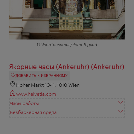
© WienTourismus/Peter Rigaud
Якорные часы (Ankeruhr) (Ankeruhr)
ДОБАВИТЬ К ИЗБРАННОМУ
Hoher Markt 10-11, 1010 Wien
www.helvetia.com
Часы работы
Безбарьерная среда