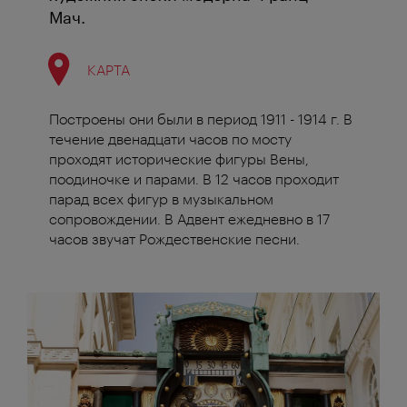
Мач.
КАРТА
Построены они были в период 1911 - 1914 г. В
течение двенадцати часов по мосту
проходят исторические фигуры Вены,
поодиночке и парами. В 12 часов проходит
парад всех фигур в музыкальном
сопровождении. В Адвент ежедневно в 17
часов звучат Рождественские песни.