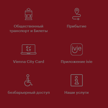
Общественный
Прибытие
транспорт и Билеты
Vienna City Card
Приложение ivie
безбарьерный доступ
Наши услуги