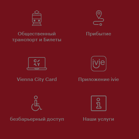
Общественный
Прибытие
транспорт и Билеты
Vienna City Card
Приложение ivie
безбарьерный доступ
Наши услуги