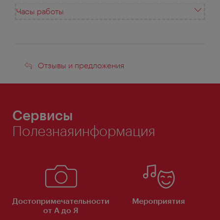
Часы работы
Отзывы
Отзывы и предложения
и
предложения
Сервисы
Полезнаяинформация
Достопримечательности
Мероприятия
от А до Я