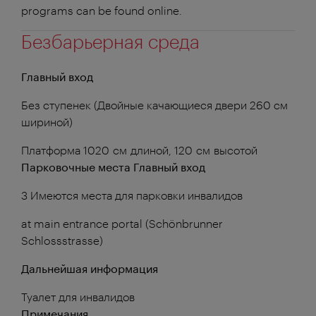
programs can be found online.
Безбарьерная среда
Главный вход
Без ступенек (Двойные качающиеся двери 260 см
шириной)
Платформа 1020 см длиной, 120 см высотой
Парковочные места Главный вход
3 Имеются места для парковки инвалидов
at main entrance portal (Schönbrunner
Schlossstrasse)
Дальнейшая информация
Туалет для инвалидов
Примечания