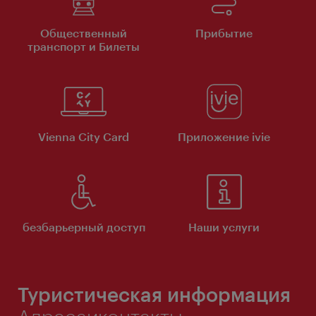
Общественный
Прибытие
транспорт и Билеты
Vienna City Card
Приложение ivie
безбарьерный доступ
Наши услуги
Туристическая информация