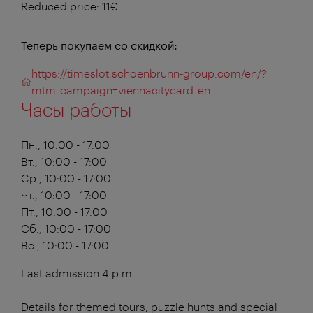
Reduced price: 11€
Теперь покупаем со скидкой:
https://timeslot.schoenbrunn-group.com/en/?
mtm_campaign=viennacitycard_en
Часы работы
Пн., 10:00 - 17:00
Вт., 10:00 - 17:00
Ср., 10:00 - 17:00
Чт., 10:00 - 17:00
Пт., 10:00 - 17:00
Сб., 10:00 - 17:00
Вс., 10:00 - 17:00
Last admission 4 p.m.
Details for themed tours, puzzle hunts and special