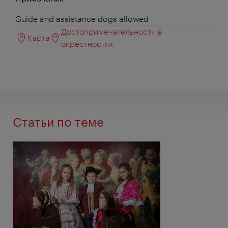
Guide and assistance dogs allowed
Достопримечательности в
Карта
окрестностях
Статьи по теме