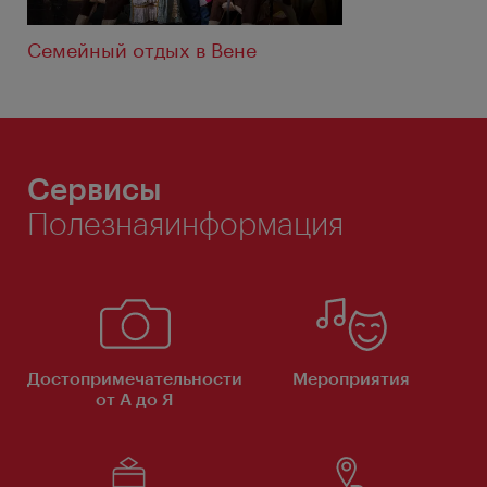
Семейный отдых в Вене
Сервисы
Полезнаяинформация
Достопримечательности
Мероприятия
от А до Я