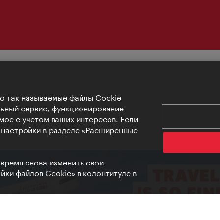
Но так называемые файлы Cookie
льный сервис, функционирование
мое с учетом ваших интересов. Если
е настройки в разделе «Расширенные
 время снова изменить свои
ки файлов Cookie» в колонтитуле в