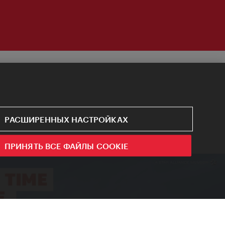
РАСШИРЕННЫХ НАСТРОЙКАХ
ПРИНЯТЬ ВСЕ ФАЙЛЫ COOKIE