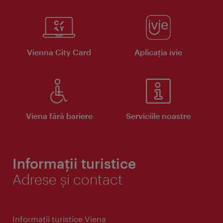
Vienna City Card
Aplicaţia ivie
Viena fără bariere
Serviciile noastre
Informații turistice
Adrese și contact
Informaţii turistice Viena