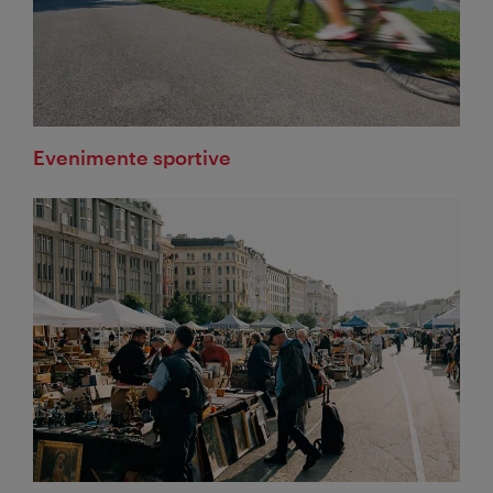
Evenimente sportive