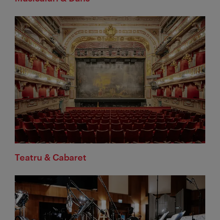
Teatru & Cabaret