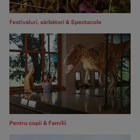
Festivaluri, sărbători & Spectacole
Pentru copii & Familii