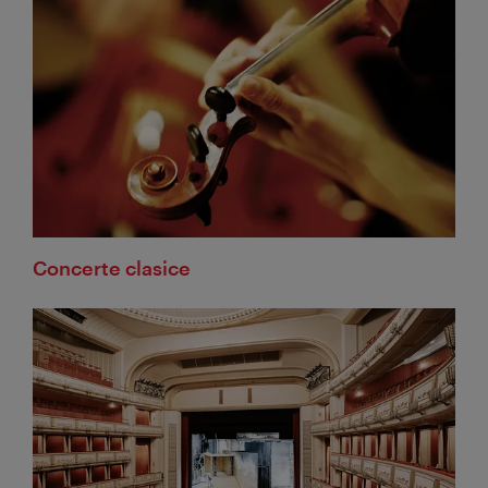
Concerte clasice