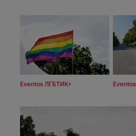
Eventos ЛГБТИК+
Eventos