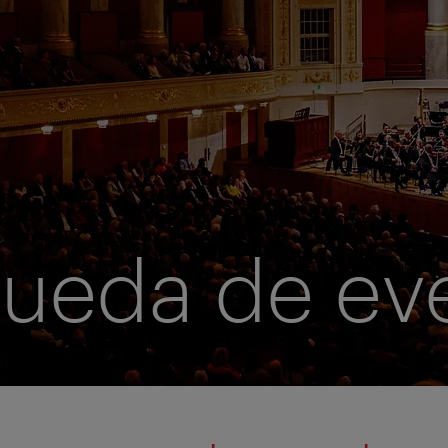
ueda de ev