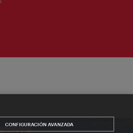
s
CONFIGURACIÓN AVANZADA