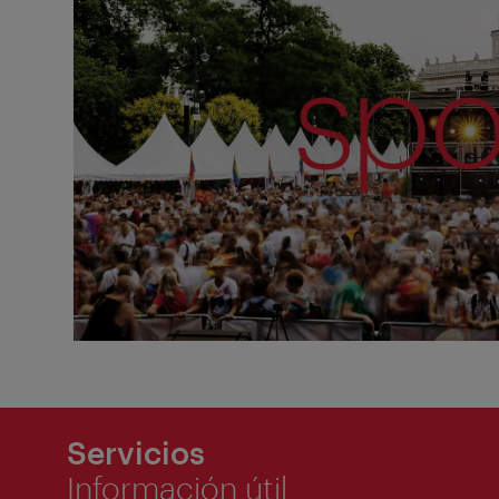
Servicios
Información útil