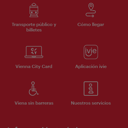
Transporte público y
Cómo llegar
billetes
Vienna City Card
Aplicación ivie
Viena sin barreras
Nuestros servicios