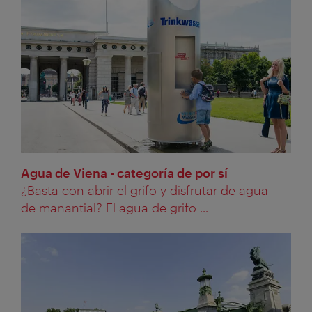
Agua de Viena - categoría de por sí
¿Basta con abrir el grifo y disfrutar de agua
de manantial? El agua de grifo ...