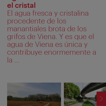
el cristal
El agua fresca y cristalina
procedente de los
manantiales brota de los
grifos de Viena. Y es que el
agua de Viena es única y
contribuye enormemente a
la ...
SI