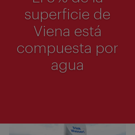
superficie de
Viena está
compuesta por
agua