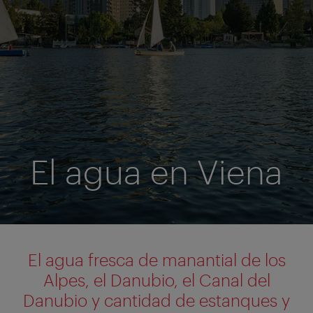
El agua en Viena
El agua fresca de manantial de los
Alpes, el Danubio, el Canal del
Danubio y cantidad de estanques y