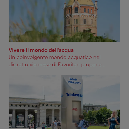
Vivere il mondo dell’acqua
Un coinvolgente mondo acquatico nel
distretto viennese di Favoriten propone ...