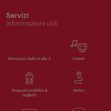
Servizi
Informazioni utili
Attrazioni dalla A alla Z
Eventi
Trasporti pubblici &
Arrivo
biglietti