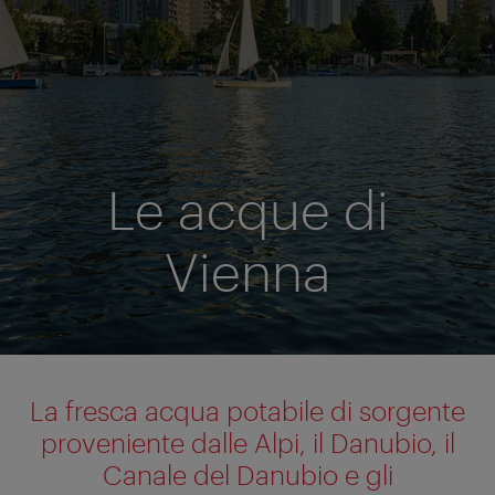
Le acque di
Vienna
La fresca acqua potabile di sorgente
proveniente dalle Alpi, il Danubio, il
Canale del Danubio e gli