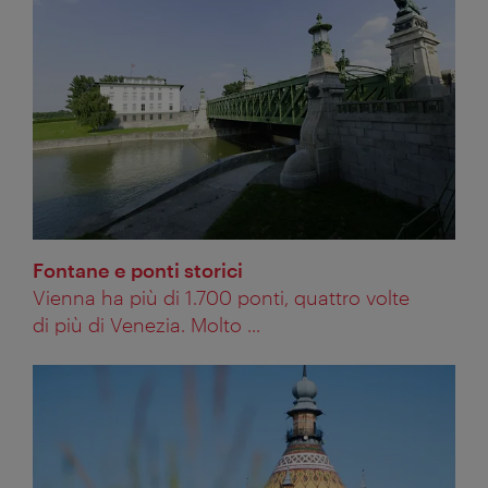
Fontane e ponti storici
Vienna ha più di 1.700 ponti, quattro volte
di più di Venezia. Molto ...