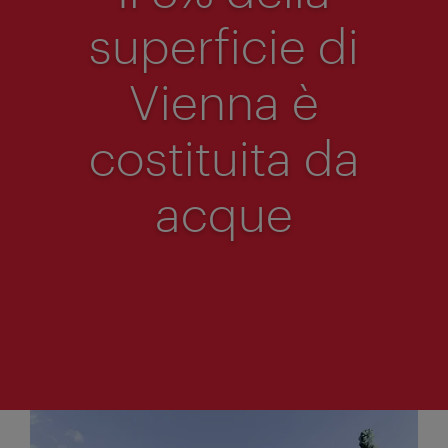
superficie di
Vienna è
costituita da
acque