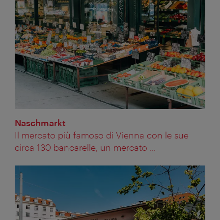
Naschmarkt
Il mercato più famoso di Vienna con le sue
circa 130 bancarelle, un mercato ...