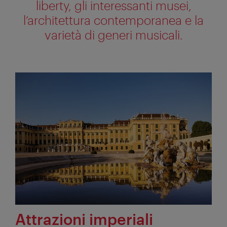
liberty, gli interessanti musei,
l’architettura contemporanea e la
varietà di generi musicali.
Attrazioni imperiali