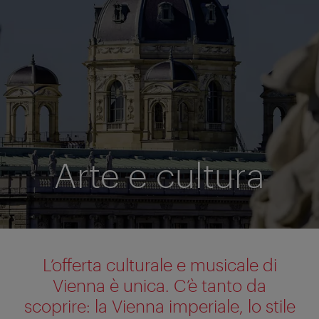
Arte e cultura
L’offerta culturale e musicale di
Vienna è unica. C’è tanto da
scoprire: la Vienna imperiale, lo stile