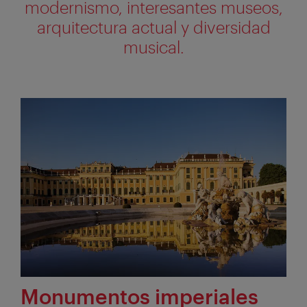
modernismo, interesantes museos,
arquitectura actual y diversidad
musical.
Monumentos imperiales