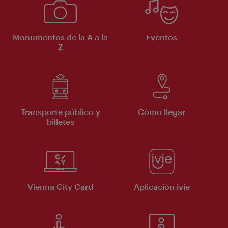
Monumentos de la A a la
Eventos
Z
Transporte público y
Cómo llegar
billetes
Vienna City Card
Aplicación ivie