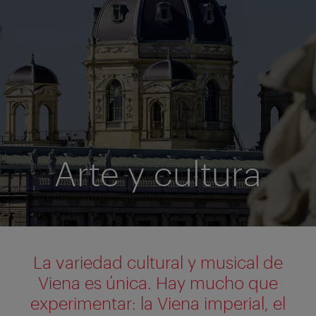
Arte y cultura
La variedad cultural y musical de
Viena es única. Hay mucho que
experimentar: la Viena imperial, el