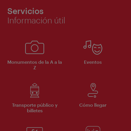
Servicios
Información útil
Monumentos de la A a la
Eventos
Z
Transporte público y
Cómo llegar
billetes