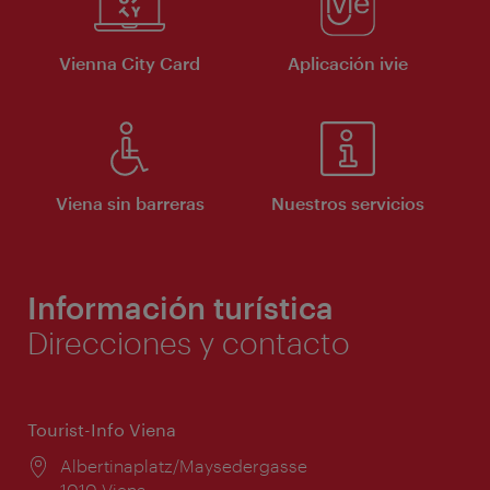
Vienna City Card
Aplicación ivie
Viena sin barreras
Nuestros servicios
Información turística
Direcciones y contacto
Tourist-Info Viena
Lugar:
Albertinaplatz/Maysedergasse
1010 Viena