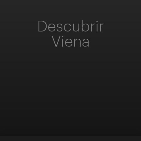
Descubrir
Viena