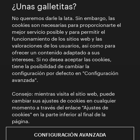
¿Unas galletitas?
No queremos darle la lata. Sin embargo, las
cookies son necesarias para proporcionarte el
mejor servicio posible y para permitir el
funcionamiento de los sitios web y las
valoraciones de los usuarios, así como para
ofrecer un contenido adaptado a sus
intereses. Si no desea aceptar las cookies,
tiene la posibilidad de cambiar la
configuración por defecto en "Configuración
avanzada".
Consejo: mientras visita el sitio web, puede
cambiar sus ajustes de cookies en cualquier
momento a través del enlace "Ajustes de
cookies" en la parte inferior al final de la
página.
CONFIGURACIÓN AVANZADA