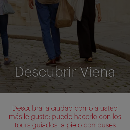
Descubrir Viena
Descubra la ciudad como a usted
más le guste: puede hacerlo con los
tours guiados, a pie o con buses