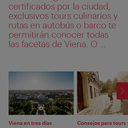
certificados por la ciudad,
exclusivos tours culinarios y
rutas en autobús o barco te
permitirán conocer todas
las facetas de Viena. O ...
SI
Viena en tres días
Consejos para tours 