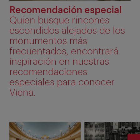
Recomendación especial
Quien busque rincones
escondidos alejados de los
monumentos más
frecuentados, encontrará
inspiración en nuestras
recomendaciones
especiales para conocer
Viena.