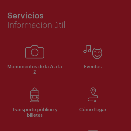
Servicios
Información útil
Monumentos de la A a la
Eventos
Z
Transporte público y
Cómo llegar
billetes