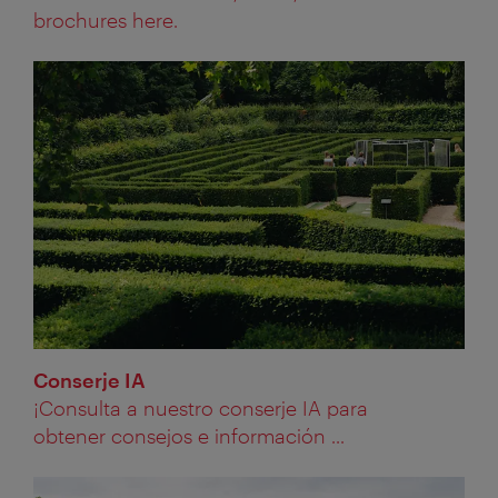
brochures here.
Conserje IA
¡Consulta a nuestro conserje IA para
obtener consejos e información ...