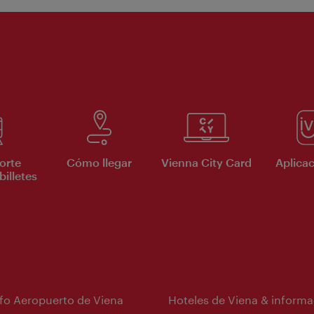
orte
Cómo llegar
Vienna City Card
Aplicac
billetes
nfo Aeropuerto de Viena
Hoteles de Viena & informa