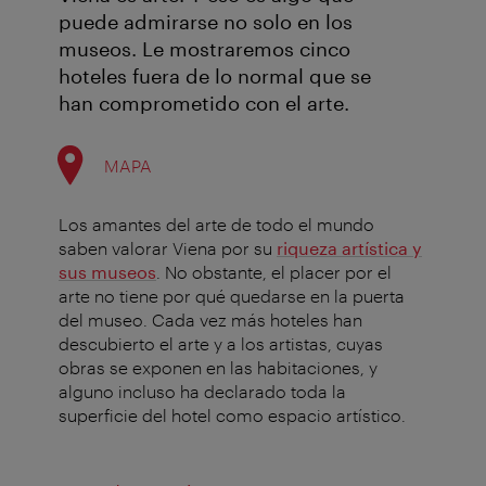
puede admirarse no solo en los
museos. Le mostraremos cinco
hoteles fuera de lo normal que se
han comprometido con el arte.
MAPA
Los amantes del arte de todo el mundo
saben valorar Viena por su
riqueza artística y
sus museos
. No obstante, el placer por el
arte no tiene por qué quedarse en la puerta
del museo. Cada vez más hoteles han
descubierto el arte y a los artistas, cuyas
obras se exponen en las habitaciones, y
alguno incluso ha declarado toda la
superficie del hotel como espacio artístico.