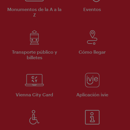
Monumentos de la A a la
Eventos
Z
Transporte público y
Cómo llegar
billetes
Vienna City Card
Aplicación ivie