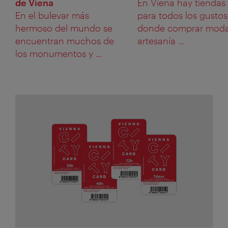
de Viena
En Viena hay tiendas
En el bulevar más
para todos los gustos
hermoso del mundo se
donde comprar moda
encuentran muchos de
artesanía ...
los monumentos y ...