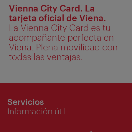
Vienna City Card. La
tarjeta oficial de Viena.
La Vienna City Card es tu
acompañante perfecta en
Viena. Plena movilidad con
todas las ventajas.
Servicios
Información útil