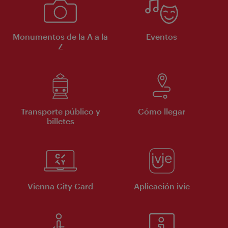
Monumentos de la A a la
Eventos
Z
Transporte público y
Cómo llegar
billetes
Vienna City Card
Aplicación ivie