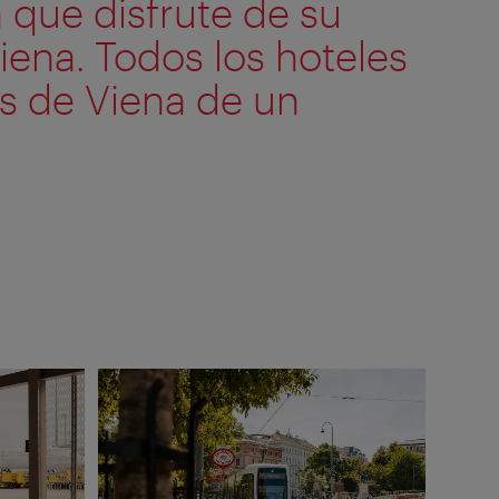
 que disfrute de su
iena. Todos los hoteles
os de Viena de un