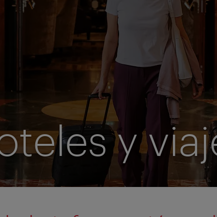
oteles y viaj