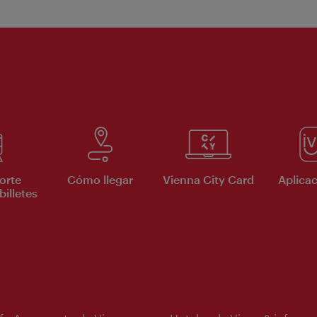
orte
Cómo llegar
Vienna City Card
Aplicac
billetes