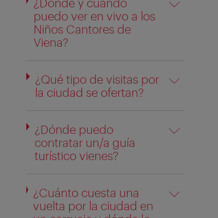
¿Dónde y cuándo
puedo ver en vivo a los
Niños Cantores de
Viena?
¿Qué tipo de visitas por
la ciudad se ofertan?
¿Dónde puedo
contratar un/a guía
turístico vienes?
¿Cuánto cuesta una
vuelta por la ciudad en