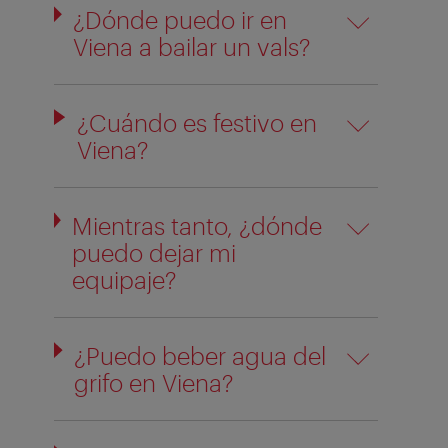
¿Dónde puedo ir en
Viena a bailar un vals?
¿Cuándo es festivo en
Viena?
Mientras tanto, ¿dónde
puedo dejar mi
equipaje?
¿Puedo beber agua del
grifo en Viena?