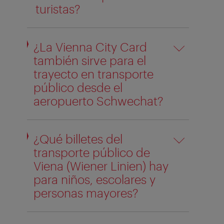
turistas?
¿La Vienna City Card
también sirve para el
trayecto en transporte
público desde el
aeropuerto Schwechat?
¿Qué billetes del
transporte público de
Viena (Wiener Linien) hay
para niños, escolares y
personas mayores?