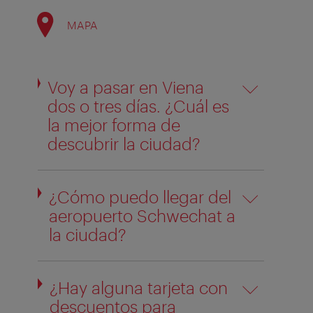
MAPA
Voy a pasar en Viena
dos o tres días. ¿Cuál es
la mejor forma de
descubrir la ciudad?
¿Cómo puedo llegar del
aeropuerto Schwechat a
la ciudad?
¿Hay alguna tarjeta con
descuentos para