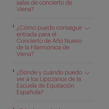
salas de concierto de
Viena?
¿Cómo puedo conseguir
entrada para el
Concierto de Año Nuevo
de la Filarmónica de
Viena?
¿Dónde y cuándo puedo
ver a los Lipizzanos de la
Escuela de Equitación
Española?