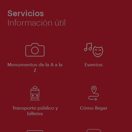
Servicios
Información útil
Monumentos de la A a la
Eventos
Z
Transporte público y
Cómo llegar
billetes