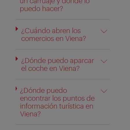
un carruaje y dónde lo
puedo hacer?
¿Cuándo abren los
comercios en Viena?
¿Dónde puedo aparcar
el coche en Viena?
¿Dónde puedo
encontrar los puntos de
información turística en
Viena?