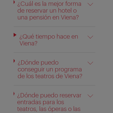
¿Cuál es la mejor forma
de reservar un hotel o
una pensión en Viena?
¿Qué tiempo hace en
Viena?
¿Dónde puedo
conseguir un programa
de los teatros de Viena?
¿Dónde puedo reservar
entradas para los
teatros, las óperas o las