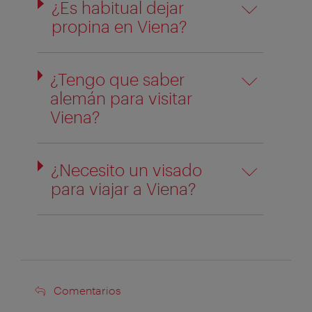
¿Es habitual dejar
propina en Viena?
¿Tengo que saber
alemán para visitar
Viena?
¿Necesito un visado
para viajar a Viena?
Comentarios
Comentarios