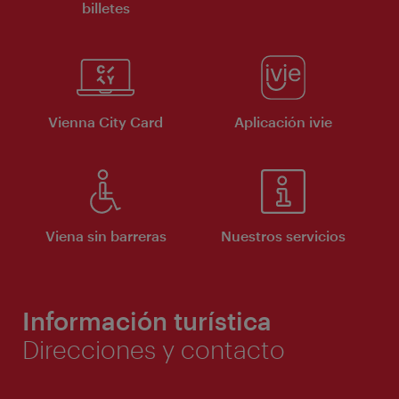
billetes
Vienna City Card
Aplicación ivie
Viena sin barreras
Nuestros servicios
Información turística
Direcciones y contacto