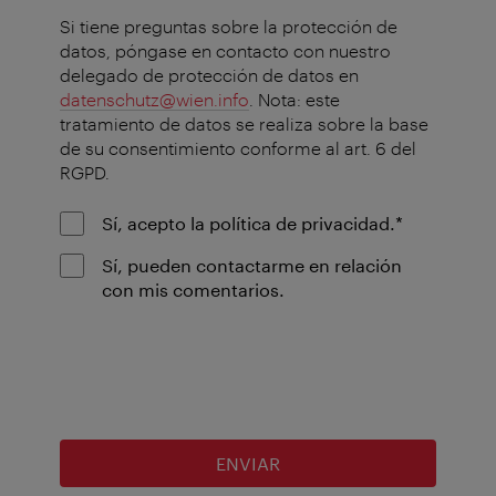
Si tiene preguntas sobre la protección de
datos, póngase en contacto con nuestro
delegado de protección de datos en
datenschutz@wien.info
. Nota: este
tratamiento de datos se realiza sobre la base
de su consentimiento conforme al art. 6 del
RGPD.
Campo
Sí, acepto la política de privacidad.
*
obligatorio
Sí, pueden contactarme en relación
con mis comentarios.
ENVIAR