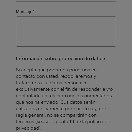
Campo
Mensaje
*
obligatorio
Información sobre protección de datos:
Si acepta que podamos ponernos en
contacto con usted, recopilaremos y
trataremos sus datos personales
exclusivamente con el fin de responderle y/o
contactarle en relación con los comentarios
que nos ha enviado. Sus datos serán
utilizados únicamente por nosotros y, por
regla general, no se compartirán con
terceros (véase el punto 19 de la política de
privacidad).