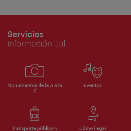
Servicios
Información útil
Monumentos de la A a la
Eventos
Z
Transporte público y
Cómo llegar