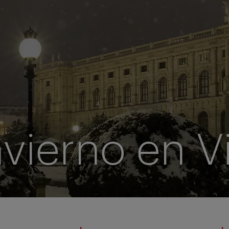
invierno en V