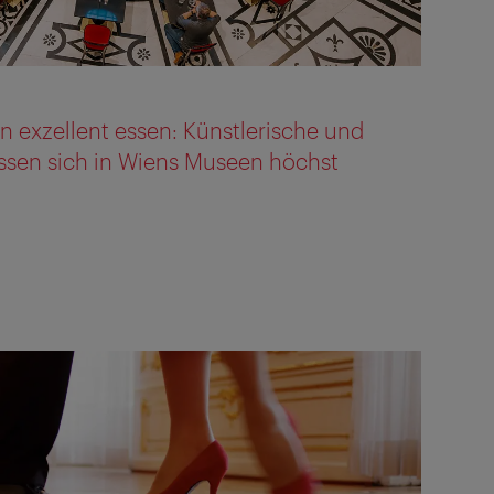
 exzellent essen: Künstlerische und
assen sich in Wiens Museen höchst