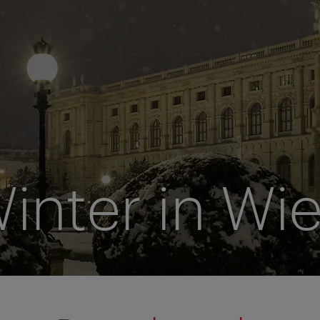
inter in Wi