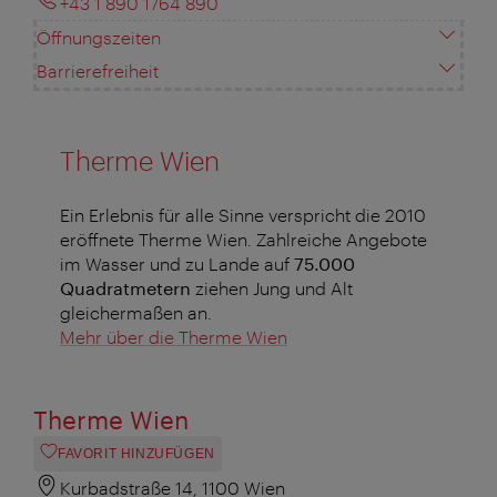
+43 1 890 1764 890
Öffnungszeiten
Barrierefreiheit
Therme Wien
Ein Erlebnis für alle Sinne verspricht die 2010
eröffnete Therme Wien. Zahlreiche Angebote
im Wasser und zu Lande auf
75.000
Quadratmetern
ziehen Jung und Alt
gleichermaßen an.
Mehr über die Therme Wien
Therme Wien
FAVORIT HINZUFÜGEN
Kurbadstraße 14, 1100 Wien