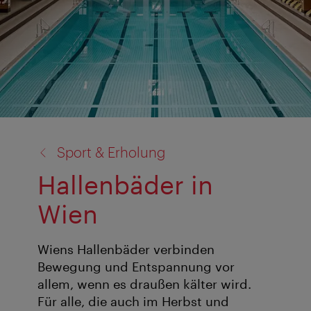
Zurück
Sport & Erholung
zu:
Hallenbäder in
Wien
Wiens Hallenbäder verbinden
Bewegung und Entspannung vor
allem, wenn es draußen kälter wird.
Für alle, die auch im Herbst und