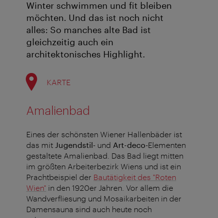
Winter schwimmen und fit bleiben
möchten. Und das ist noch nicht
alles: So manches alte Bad ist
gleichzeitig auch ein
architektonisches Highlight.
KARTE
Amalienbad
Eines der schönsten Wiener Hallenbäder ist
das mit
Jugendstil
- und
Art-deco
-Elementen
gestaltete Amalienbad. Das Bad liegt mitten
im größten Arbeiterbezirk Wiens und ist ein
Prachtbeispiel der
Bautätigkeit des "Roten
Wien"
in den 1920er Jahren. Vor allem die
Wandverfliesung und Mosaikarbeiten in der
Damensauna sind auch heute noch