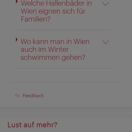
Welche Hallenbäder in
Wien eignen sich für
Familien?
Wo kann man in Wien
auch im Winter
schwimmen gehen?
Feedback
Feedback
Lust auf mehr?