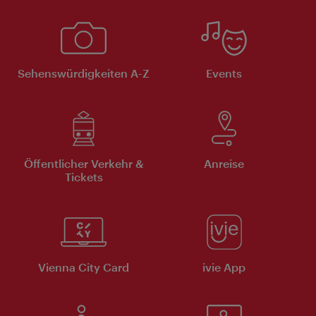
Sehenswürdigkeiten A-Z
Events
Öffentlicher Verkehr &
Anreise
Tickets
Vienna City Card
ivie App