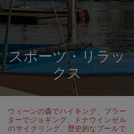
スポーツ・リラッ
クス
ウィーンの森でハイキング、プラー
ターでジョギング、ドナウインゼル
のサイクリング、歴史的なプールで