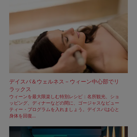
デイスパ＆ウェルネス－ウィーン中心部でリ
ラックス
ウィーンを最大限楽しむ特別レシピ：名所観光、ショ
ッピング、ディナーなどの間に、ゴージャスなビュー
ティー・プログラムを入れましょう。デイスパは心と
身体を回復...