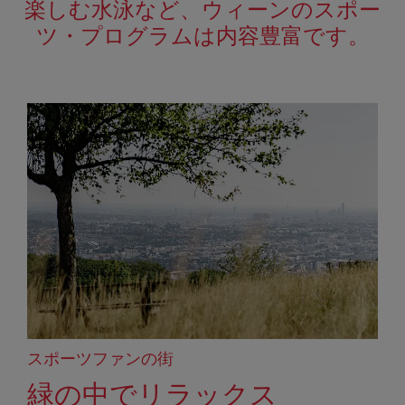
楽しむ水泳など、ウィーンのスポー
ツ・プログラムは内容豊富です。
スポーツファンの街
緑の中でリラックス