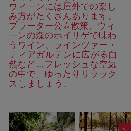
ウィーンには屋外での楽し
み方がたくさんあります。
プラーター公園散策、ウィ
ーンの森のホイリゲで味わ
うワイン、ラインツァー・
ティアガルテンに広がる自
然など…フレッシュな空気
の中で、ゆったりリラック
スしましょう。