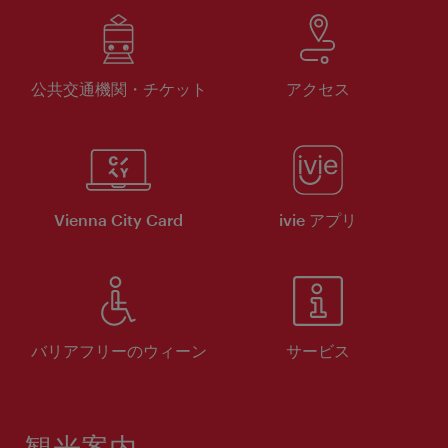
公共交通機関・チケット
アクセス
Vienna City Card
ivie アプリ
バリアフリーのウィーン
サービス