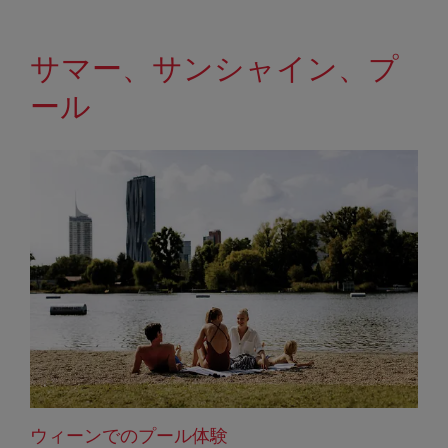
サマー、サンシャイン、プ
ール
ウィーンでのプール体験