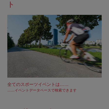
ト
全てのスポーツイベントは……
……イベントデータベースで検索できます