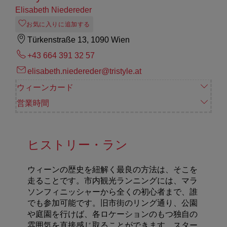
Elisabeth Niedereder
お気に入りに追加する
Türkenstraße 13, 1090 Wien
+43 664 391 32 57
elisabeth.niedereder@tristyle.at
ウィーンカード
営業時間
ヒストリー・ラン
ウィーンの歴史を紐解く最良の方法は、そこを
走ることです。市内観光ランニングには、マラ
ソンフィニッシャーから全くの初心者まで、誰
でも参加可能です。旧市街のリング通り、公園
や庭園を行けば、各ロケーションのもつ独自の
雰囲気を直接感じ取ることができます。スター