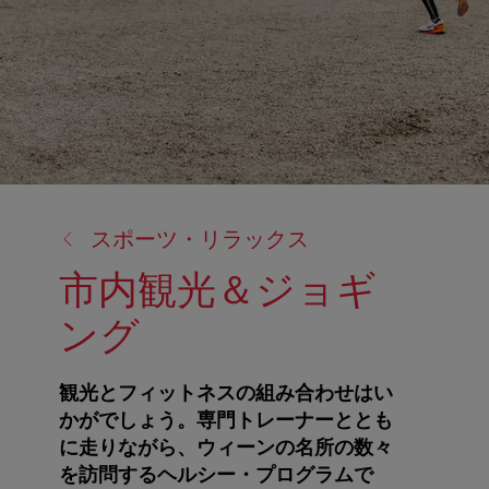
戻
スポーツ・リラックス
る:
市内観光＆ジョギ
ング
観光とフィットネスの組み合わせはい
かがでしょう。専門トレーナーととも
に走りながら、ウィーンの名所の数々
を訪問するヘルシー・プログラムで