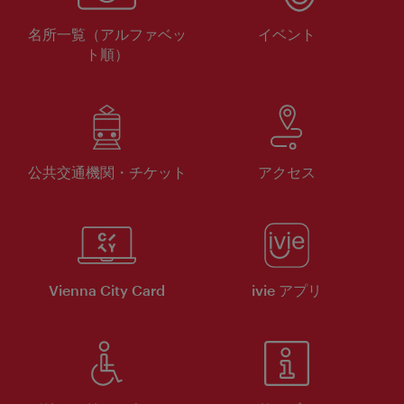
名所一覧（アルファベッ
イベント
ト順）
公共交通機関・チケット
アクセス
Vienna City Card
ivie アプリ