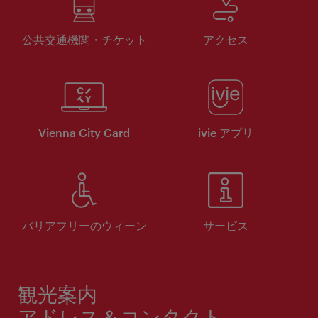
公共交通機関・チケット
アクセス
Vienna City Card
ivie アプリ
バリアフリーのウィーン
サービス
観光案内
アドレス＆コンタクト