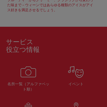
た味まで－ウィーンではあらゆる種類のアイスがアイ
ス好きを満足させるでしょう。
サービス
役立つ情報
名所一覧（アルファベッ
イベント
ト順）