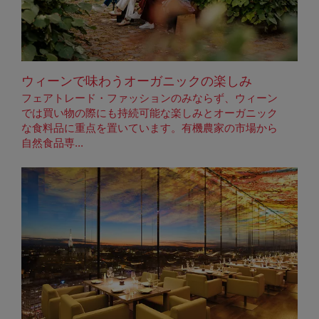
ウィーンで味わうオーガニックの楽しみ
フェアトレード・ファッションのみならず、ウィーン
では買い物の際にも持続可能な楽しみとオーガニック
な食料品に重点を置いています。有機農家の市場から
自然食品専...