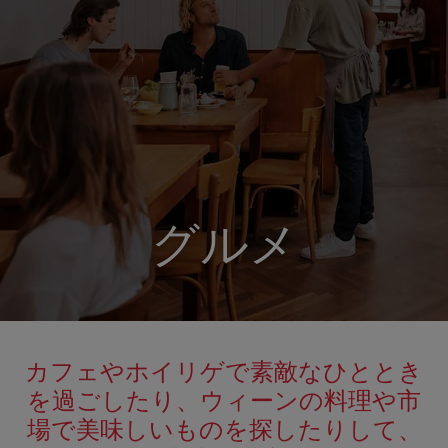
グルメ
カフェやホイリゲで素敵なひととき
を過ごしたり、ウィーンの料理や市
場で美味しいものを探したりして、