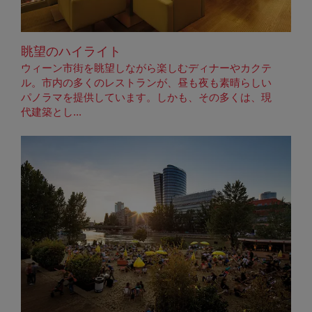
眺望のハイライト
ウィーン市街を眺望しながら楽しむディナーやカクテ
ル。市内の多くのレストランが、昼も夜も素晴らしい
パノラマを提供しています。しかも、その多くは、現
代建築とし...