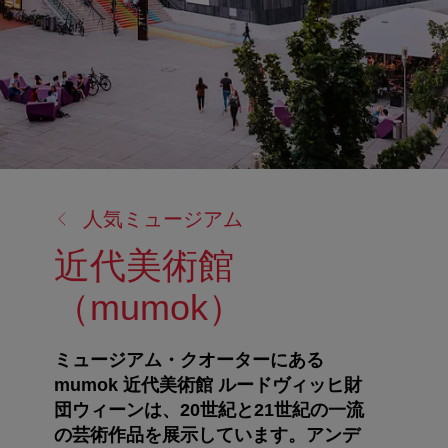
戻
人気ミュージアム
る:
近代美術館
（mumok）
ミュージアム・クオーターにある
mumok 近代美術館 ルードヴィッヒ財
団ウィーンは、20世紀と21世紀の一流
の芸術作品を展示しています。アンデ