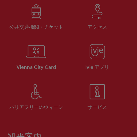
公共交通機関・チケット
アクセス
Vienna City Card
ivie アプリ
バリアフリーのウィーン
サービス
観光案内