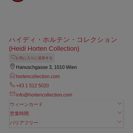
ハイディ・ホルテン・コレクション
(Heidi Horten Collection)
お気に入りに追加する
Hanuschgasse 3, 1010 Wien
hortencollection.com
+43 1 512 5020
info@hortencollection.com
ウィーンカード
営業時間
バリアフリー