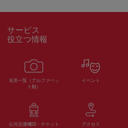
サービス
役立つ情報
名所一覧（アルファベッ
イベント
ト順）
公共交通機関・チケット
アクセス