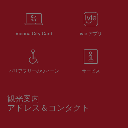
Vienna City Card
ivie アプリ
バリアフリーのウィーン
サービス
観光案内
アドレス＆コンタクト