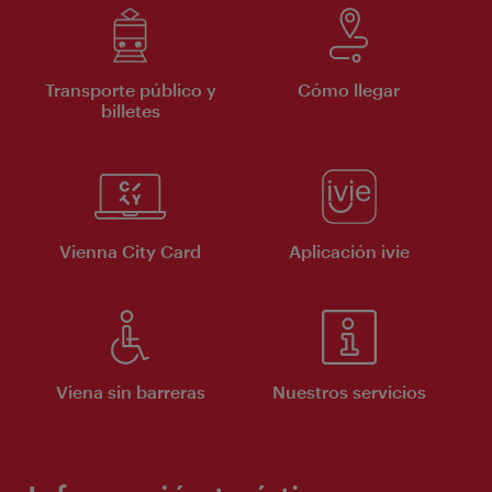
Transporte público y
Cómo llegar
billetes
Vienna City Card
Aplicación ivie
Viena sin barreras
Nuestros servicios