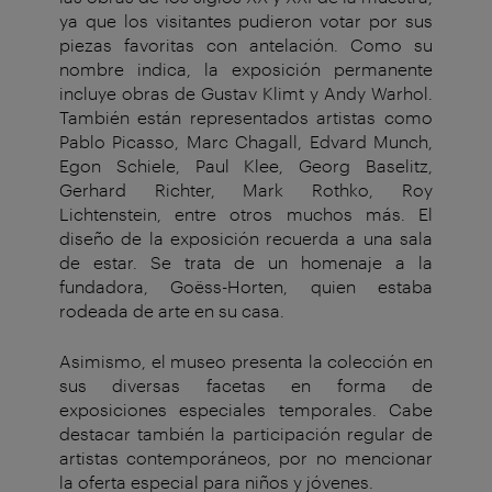
ya que los visitantes pudieron votar por sus
piezas favoritas con antelación. Como su
nombre indica, la exposición permanente
incluye obras de Gustav Klimt y Andy Warhol.
También están representados artistas como
Pablo Picasso, Marc Chagall, Edvard Munch,
Egon Schiele, Paul Klee, Georg Baselitz,
Gerhard Richter, Mark Rothko, Roy
Lichtenstein, entre otros muchos más. El
diseño de la exposición recuerda a una sala
de estar. Se trata de un homenaje a la
fundadora, Goëss-Horten, quien estaba
rodeada de arte en su casa.
Asimismo, el museo presenta la colección en
sus diversas facetas en forma de
exposiciones especiales temporales. Cabe
destacar también la participación regular de
artistas contemporáneos, por no mencionar
la oferta especial para niños y jóvenes.