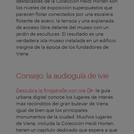
destacables de la Colección Heidi Horten son
los niveles de exposición superpuestos que
parecen flotar conectados por una escalera
flotante de acero, la terraza y una explanada
de acceso libre delante del museo con un
jardín de esculturas. El resultado es una
verdadera isla museo instalada en un edificio
insignia de la época de los fundadores de
Viena.
Consejo: la audioguía de ivie
Descubra la Ringstraße con ivie
: la guía
urbana digital conoce los lugares de interés
más recónditos del gran bulevar de Viena
igual de bien que los principales
monumentos de la ciudad. Muchos lugares
de Viena, incluida la Colección Heidi Horten,
tienen un capítulo dedicado que espera a que