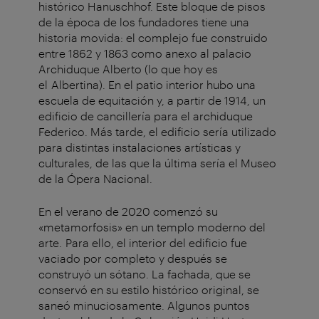
histórico Hanuschhof. Este bloque de pisos
de la época de los fundadores tiene una
historia movida: el complejo fue construido
entre 1862 y 1863 como anexo al palacio
Archiduque Alberto (lo que hoy es
el Albertina). En el patio interior hubo una
escuela de equitación y, a partir de 1914, un
edificio de cancillería para el archiduque
Federico. Más tarde, el edificio sería utilizado
para distintas instalaciones artísticas y
culturales, de las que la última sería el Museo
de la Ópera Nacional.
En el verano de 2020 comenzó su
«metamorfosis» en un templo moderno del
arte. Para ello, el interior del edificio fue
vaciado por completo y después se
construyó un sótano. La fachada, que se
conservó en su estilo histórico original, se
saneó minuciosamente. Algunos puntos