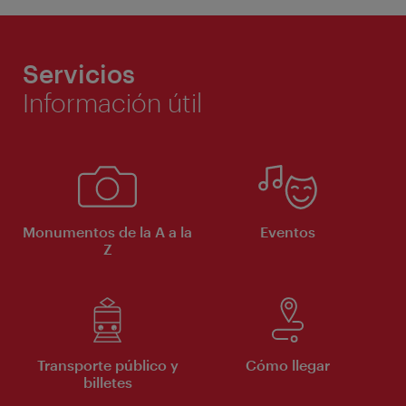
Servicios
Información útil
Monumentos de la A a la
Eventos
Z
Transporte público y
Cómo llegar
billetes