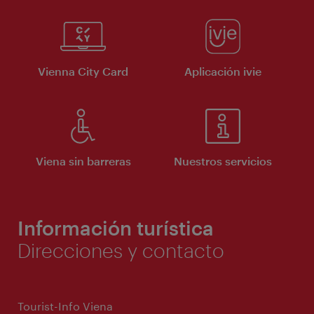
Vienna City Card
Aplicación ivie
Viena sin barreras
Nuestros servicios
Información turística
Direcciones y contacto
Tourist-Info Viena