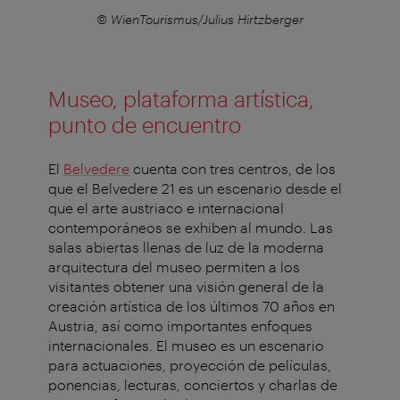
© WienTourismus/Julius Hirtzberger
Museo, plataforma artística,
punto de encuentro
El
Belvedere
cuenta con tres centros, de los
que el Belvedere 21 es un escenario desde el
que el arte austriaco e internacional
contemporáneos se exhiben al mundo. Las
salas abiertas llenas de luz de la moderna
arquitectura del museo permiten a los
visitantes obtener una visión general de la
creación artística de los últimos 70 años en
Austria, así como importantes enfoques
internacionales. El museo es un escenario
para actuaciones, proyección de películas,
ponencias, lecturas, conciertos y charlas de