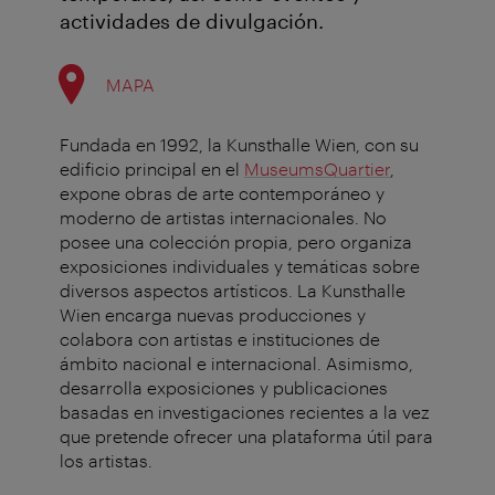
actividades de divulgación.
MAPA
Fundada en 1992, la Kunsthalle Wien, con su
edificio principal en el
MuseumsQuartier
,
expone obras de arte contemporáneo y
moderno de artistas internacionales. No
posee una colección propia, pero organiza
exposiciones individuales y temáticas sobre
diversos aspectos artísticos. La Kunsthalle
Wien encarga nuevas producciones y
colabora con artistas e instituciones de
ámbito nacional e internacional. Asimismo,
desarrolla exposiciones y publicaciones
basadas en investigaciones recientes a la vez
que pretende ofrecer una plataforma útil para
los artistas.