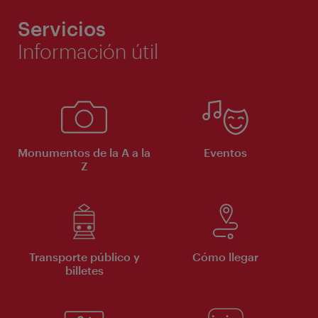
Servicios
Información útil
Monumentos de la A a la
Eventos
Z
Transporte público y
Cómo llegar
billetes