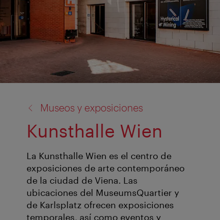
volver
Museos y exposiciones
a:
Kunsthalle Wien
La Kunsthalle Wien es el centro de
exposiciones de arte contemporáneo
de la ciudad de Viena. Las
ubicaciones del MuseumsQuartier y
de Karlsplatz ofrecen exposiciones
temporales, así como eventos y