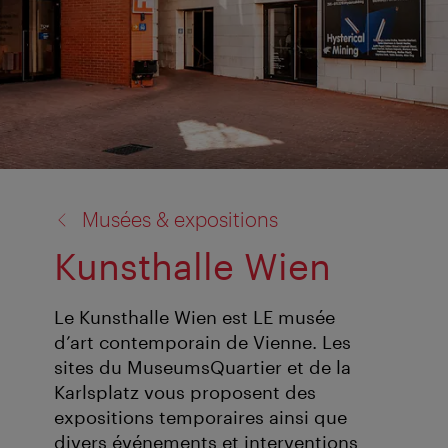
retour
Musées & expositions
à:
Kunsthalle Wien
Le Kunsthalle Wien est LE musée
d’art contemporain de Vienne. Les
sites du MuseumsQuartier et de la
Karlsplatz vous proposent des
expositions temporaires ainsi que
divers événements et interventions