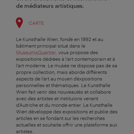
de médiateurs artistiques.
CARTE
Le Kunsthalle Wien, fondé en 1992 et au
bâtiment principal situé dans le
MuseumsQuartier
, vous propose des
expositions dédiées à l’art contemporain et à
l’art moderne. Le musée ne dispose pas de sa
propre collection, mais aborde différents
aspects de l’art au moyen d’expositions
personnelles et thématiques. Le Kunsthalle
Wien fait venir des nouveautés et collabore
avec des artistes et instituions venant
d’Autriche et du monde entier. Le Kunsthalle
Wien développe des expositions et publie des
articles en se fondant sur les recherches
actuelles et souhaite offrir une plateforme aux
artistes.