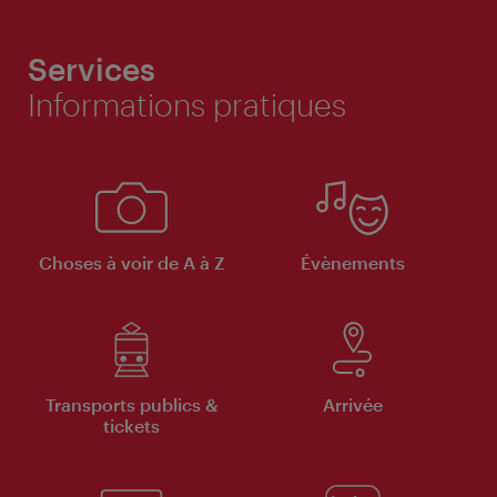
Services
Informations pratiques
Choses à voir de A à Z
Évènements
Transports publics &
Arrivée
tickets