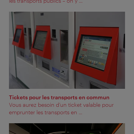
les transports publics – on y ...
Tickets pour les transports en commun
Vous aurez besoin d’un ticket valable pour
emprunter les transports en ...