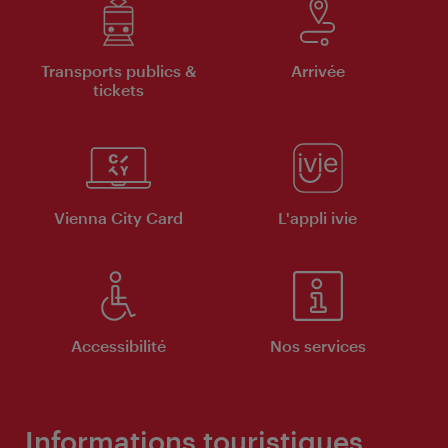
Transports publics &
Arrivée
tickets
Vienna City Card
L'appli ivie
Accessibilité
Nos services
Informations touristiques