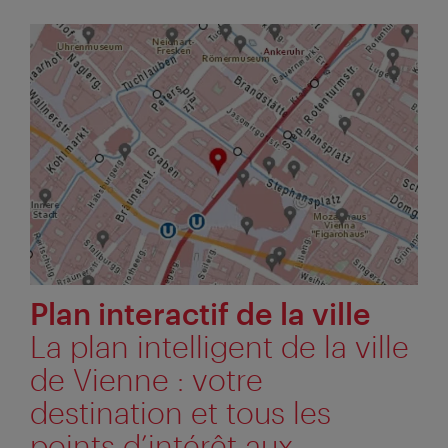
Plan interactif de la ville
La plan intelligent de la ville
de Vienne : votre
destination et tous les
points d’intérêt aux