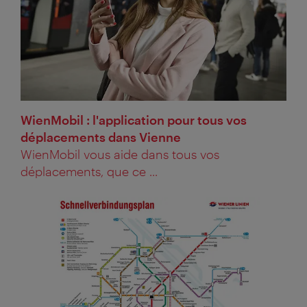
WienMobil : l'application pour tous vos
déplacements dans Vienne
WienMobil vous aide dans tous vos
déplacements, que ce ...