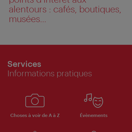
alentours : cafés, boutiques,
musées…
Services
Informations pratiques
Choses à voir de A à Z
Évènements