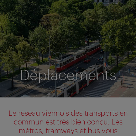
Déplacements
Le réseau viennois des transports en
commun est très bien conçu. Les
métros, tramways et bus vous