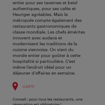
entier pour ses tavernes et beisl
authentiques, pour ses cafés et
Heuriger agréables. Mais la
métropole compte également des
restaurants gastronomiques de
classe mondiale. Les chefs émérites
innovent avec audace et
modernisent les traditions de la
cuisine viennoise. On vient du
monde entier pour goûter à cette
hospitalité si particulière. C'est
même l'endroit idéal pour un
déjeuner d'affaires en semaine.
CARTE
Conseil : pour tous les restaurants, une
réservation est obligatoire !