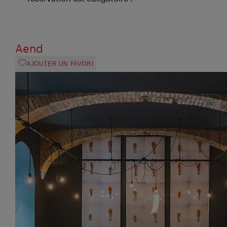
Aend
AJOUTER UN FAVORI