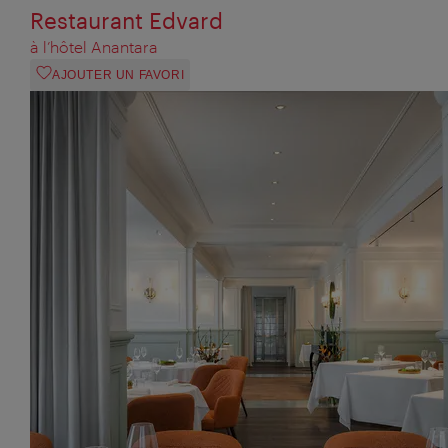
Restaurant Edvard
à l’hôtel Anantara
AJOUTER UN FAVORI