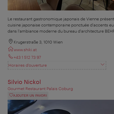
Le restaurant gastronomique japonais de Vienne présen
cuisine japonaise contemporaine ponctuée d'accents e
dans l'ambiance moderne du bureau d'architecture BEHF
Krugerstraße 3, 1010 Wien
www.shiki.at
+43 1 512 73 97
Horaires d'ouverture
Silvio Nickol
Gourmet Restaurant Palais Coburg
AJOUTER UN FAVORI