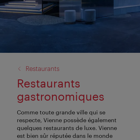
retour
Restaurants
à:
Restaurants
gastronomiques
Comme toute grande ville qui se
respecte, Vienne possède également
quelques restaurants de luxe. Vienne
est bien sûr réputée dans le monde