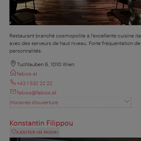
Restaurant branché cosmopolite à l'excellente cuisine ita
avec des serveurs de haut niveau. Forte fréquentation de
personnalités.
Tuchlauben 6, 1010 Wien
fabios.at
+43 1 532 22 22
fabios@fabios.at
Horaires d'ouverture
Konstantin Filippou
AJOUTER UN FAVORI