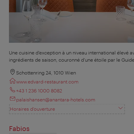
Une cuisine d'exception à un niveau international élevé a
ingrédients de saison, couronné d'une étoile par le Guide
Schottenring 24, 1010 Wien
www.edvard-restaurant.com
+43 1 236 1000 8082
palaishansen@anantara-hotels.com
Horaires d'ouverture
Fabios