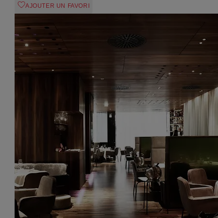
AJOUTER UN FAVORI