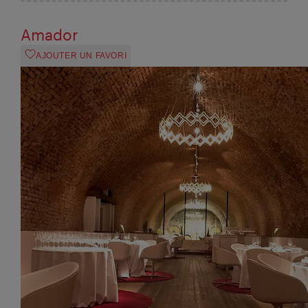
Amador
AJOUTER UN FAVORI