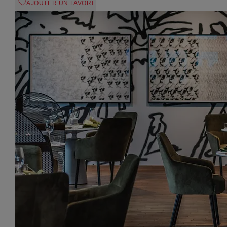
AJOUTER UN FAVORI