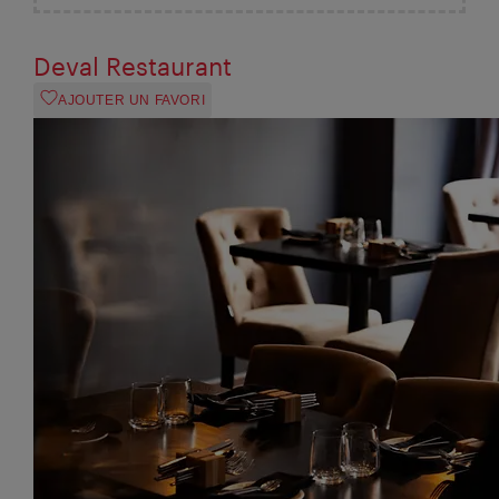
Deval Restaurant
AJOUTER UN FAVORI