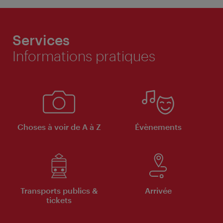
Services
Informations pratiques
Choses à voir de A à Z
Évènements
Transports publics &
Arrivée
tickets