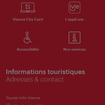
Vienna City Card
L'appli ivie
Accessibilité
Nos services
Informations touristiques
Adresses & contact
Tourist-Info Vienne