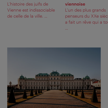
L’histoire des juifs de
viennoise
Vienne est indissociable
L'un des plus grands
de celle de la ville. ...
penseurs du XXe sièc
a fait un rêve qui a to
...