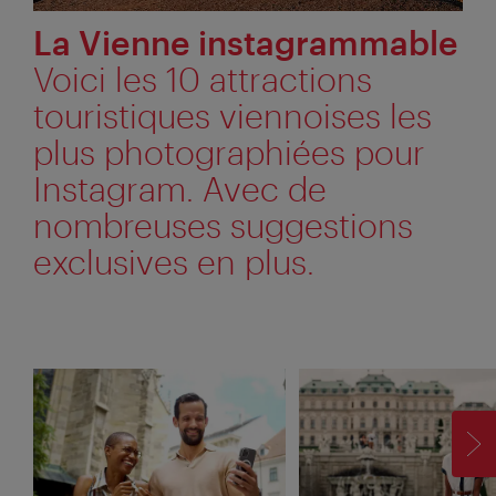
La Vienne instagrammable
Voici les 10 attractions
touristiques viennoises les
plus photographiées pour
Instagram. Avec de
nombreuses suggestions
exclusives en plus.
SU