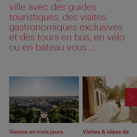
ville avec des guides
touristiques, des visites
gastronomiques exclusives
et des tours en bus, en vélo
ou en bateau vous ...
SU
Vienne en trois jours
Visites & idées de