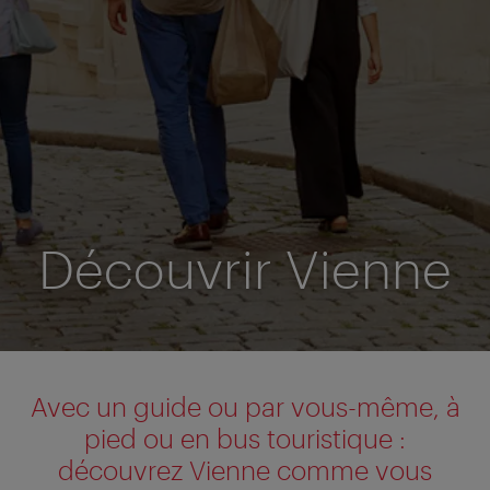
Découvrir Vienne
Avec un guide ou par vous-même, à
pied ou en bus touristique :
découvrez Vienne comme vous