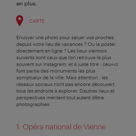
en plus.
CARTE
Envoyer une photo pour saluer vos proches
depuis votre lieu de vacances ? Ou la poster
directement en ligne ? Les lieux viennois
suivants sont ceux que l’on retrouve le plus
souvent sur Instagram, et à juste titre : ceux-ci
font partie des monuments les plus
somptueux de la ville. Mais attention : les
réseaux sociaux n’ont pas encore découvert
tous les endroits à explorer. D’autres lieux et
perspectives méritent tout autant d’être
photographiés.
1: Opéra national de Vienne