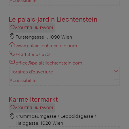
Accessibilité
Le palais-jardin Liechtenstein
AJOUTER UN FAVORI
Fürstengasse 1, 1090 Wien
www.palaisliechtenstein.com
+43 1 319 57 670
office@palaisliechtenstein.com
Horaires d'ouverture
Accessibilité
Karmelitermarkt
AJOUTER UN FAVORI
Krummbaumgasse / Leopoldsgasse /
Haidgasse, 1020 Wien