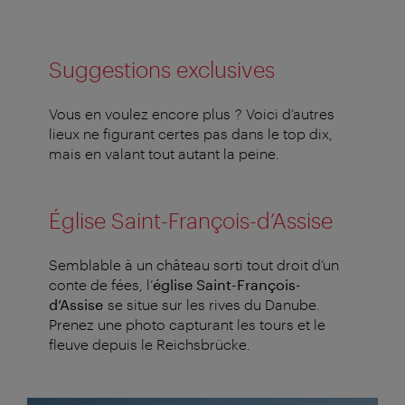
Suggestions exclusives
Vous en voulez encore plus ? Voici d’autres
lieux ne figurant certes pas dans le top dix,
mais en valant tout autant la peine.
Église Saint-François-d’Assise
Semblable à un château sorti tout droit d’un
conte de fées, l’
église Saint-François-
d’Assise
se situe sur les rives du Danube.
Prenez une photo capturant les tours et le
fleuve depuis le Reichsbrücke.