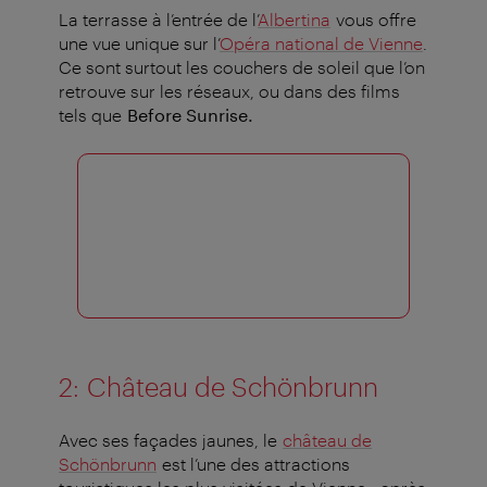
La terrasse à l’entrée de l’
Albertina
vous offre
une vue unique sur l’
Opéra national de Vienne
.
Ce sont surtout les couchers de soleil que l’on
retrouve sur les réseaux, ou dans des films
tels que
Before Sunrise.
2:
Château de Schönbrunn
Avec ses façades jaunes, le
château de
Schönbrunn
est l’une des attractions