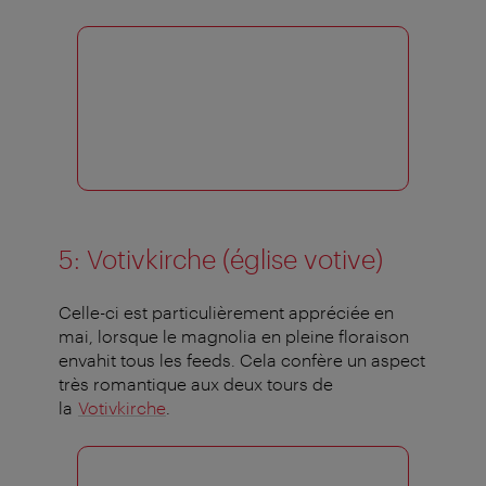
5: Votivkirche (église votive)
Celle-ci est particulièrement appréciée en
mai, lorsque le magnolia en pleine floraison
envahit tous les feeds. Cela confère un aspect
très romantique aux deux tours de
la
Votivkirche
.