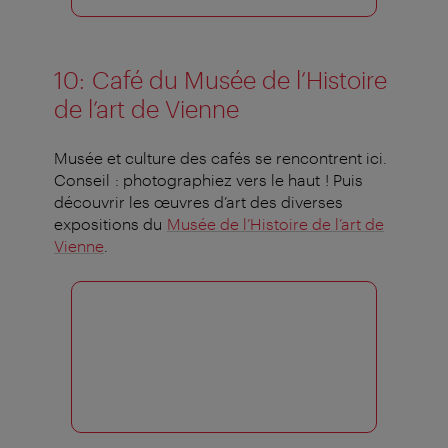
10: Café du Musée de l’Histoire
de l’art de Vienne
Musée et culture des cafés se rencontrent ici.
Conseil : photographiez vers le haut ! Puis
découvrir les œuvres d’art des diverses
expositions du
Musée de l’Histoire de l’art de
Vienne
.