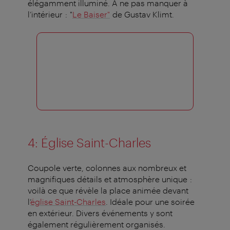
élégamment illuminé. À ne pas manquer à
l’intérieur : "
Le Baiser"
de Gustav Klimt.
4: Église Saint-Charles
Coupole verte, colonnes aux nombreux et
magnifiques détails et atmosphère unique :
voilà ce que révèle la place animée devant
l’
église Saint-Charles
. Idéale pour une soirée
en extérieur. Divers événements y sont
également régulièrement organisés.