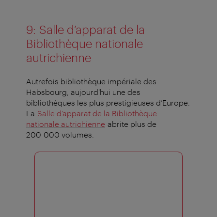
9:
Salle d’apparat de la
Bibliothèque nationale
autrichienne
Autrefois bibliothèque impériale des
Habsbourg, aujourd’hui une des
bibliothèques les plus prestigieuses d’Europe.
La
Salle d’apparat de la Bibliothèque
nationale autrichienne
abrite plus de
200 000 volumes.