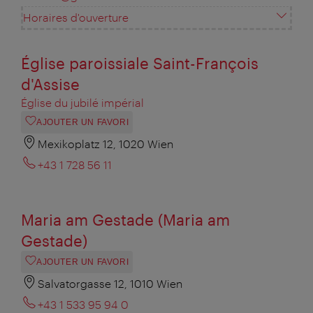
Horaires d'ouverture
Église paroissiale Saint-François
d'Assise
Église du jubilé impérial
AJOUTER UN FAVORI
Mexikoplatz 12, 1020 Wien
+43 1 728 56 11
Maria am Gestade (Maria am
Gestade)
AJOUTER UN FAVORI
Salvatorgasse 12, 1010 Wien
+43 1 533 95 94 0