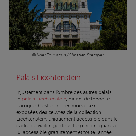
© WienTourismus/Christian Stemper
Palais Liechtenstein
Injustement dans l’ombre des autres palais :
le
palais Liechtenstein
, datant de l’époque
baroque. C’est entre ces murs que sont
exposées des œuvres de la collection
Liechtenstein, uniquement accessible dans le
cadre de visites guidées. Le parc est quant à
lui accessible gratuitement et toute l’année.