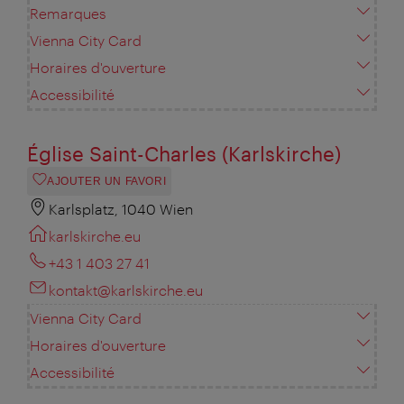
Remarques
Vienna City Card
Horaires d'ouverture
Accessibilité
Église Saint-Charles (Karlskirche)
AJOUTER UN FAVORI
Karlsplatz, 1040 Wien
karlskirche.eu
+43 1 403 27 41
kontakt@karlskirche.eu
Vienna City Card
Horaires d'ouverture
Accessibilité