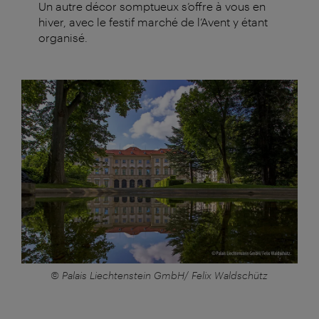
Un autre décor somptueux s’offre à vous en
hiver, avec le festif marché de l’Avent y étant
organisé.
© Palais Liechtenstein GmbH/ Felix Waldschütz