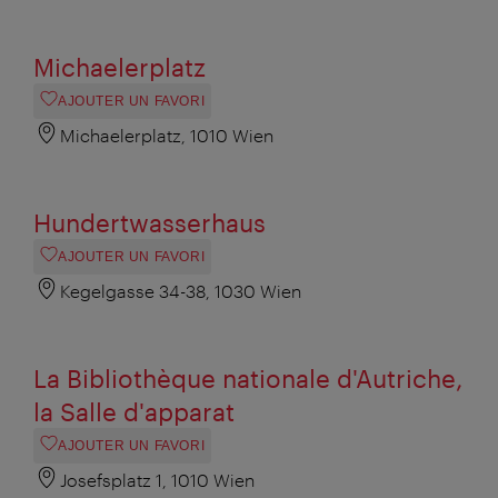
Michaelerplatz
AJOUTER UN FAVORI
Michaelerplatz, 1010 Wien
Hundertwasserhaus
AJOUTER UN FAVORI
Kegelgasse 34-38, 1030 Wien
La Bibliothèque nationale d'Autriche,
la Salle d'apparat
AJOUTER UN FAVORI
Josefsplatz 1, 1010 Wien