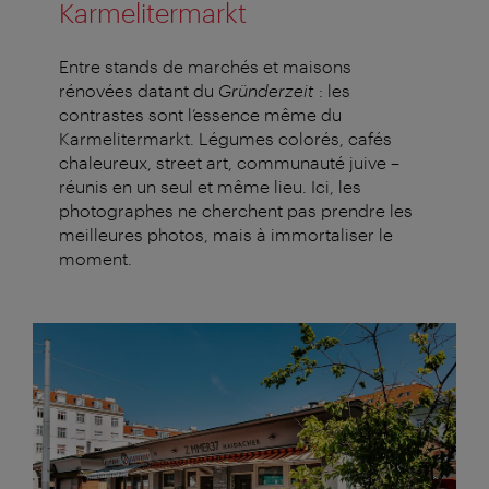
Karmelitermarkt
Entre stands de marchés et maisons
rénovées datant du
Gründerzeit
: les
contrastes sont l’essence même du
Karmelitermarkt. Légumes colorés, cafés
chaleureux, street art, communauté juive –
réunis en un seul et même lieu. Ici, les
photographes ne cherchent pas prendre les
meilleures photos, mais à immortaliser le
moment.