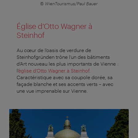
© WienTourismus/Paul Bauer
Église d’Otto Wagner à
Steinhof
Au cœur de l’oasis de verdure de
Steinhofgründen trône l’un des bâtiments
d’Art nouveau les plus importants de Vienne :
l’
église d’Otto Wagner à Steinhof
.
Caractéristique avec sa coupole dorée, sa
façade blanche et ses accents verts – avec
une vue imprenable sur Vienne.