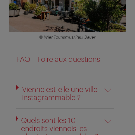
© WienTourismus/Paul Bauer
FAQ – Foire aux questions
Vienne est-elle une ville
instagrammable ?
Quels sont les 10
endroits viennois les