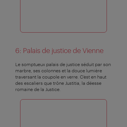
6: Palais de justice de Vienne
Le somptueux palais de justice séduit par son
marbre, ses colonnes et la douce lumière
traversant la coupole en verre. C’est en haut
des escaliers que trône Justitia, la déesse
romaine de la Justice.