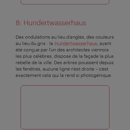
8:
Hundertwasserhaus
Des ondulations au lieu d’angles, des couleurs
au lieu du gris : la
Hundertwasserhaus,
ayant
été conçue par l’un des architectes viennois
les plus célèbres, dispose de la façade la plus
rebelle de la ville. Des arbres poussent depuis
les fenêtres, aucune ligne n’est droite – c’est
exactement cela qui la rend si photogénique.