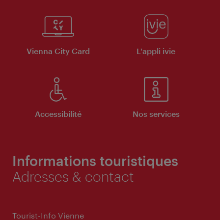
Vienna City Card
L'appli ivie
Accessibilité
Nos services
Informations touristiques
Adresses & contact
Tourist-Info Vienne