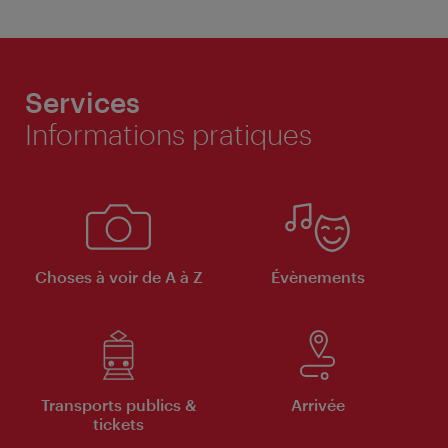
Services
Informations pratiques
Choses à voir de A à Z
Évènements
Transports publics &
Arrivée
tickets