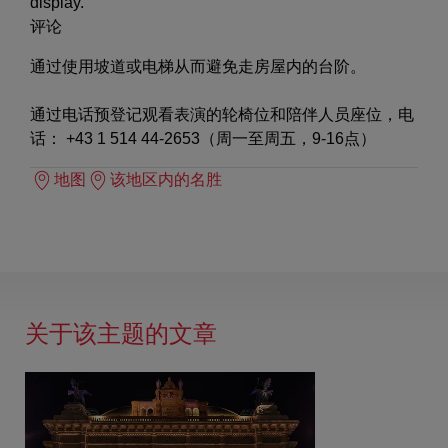
display.
评论
通过使用坡道或电梯从而避免走房屋内的台阶。
通过电话预登记观看表演的轮椅位和陪伴人员座位，电
话： +43 1 514 44-2653（周一至周五，9-16点）
地图
该地区内的名胜
关于该主题的文章