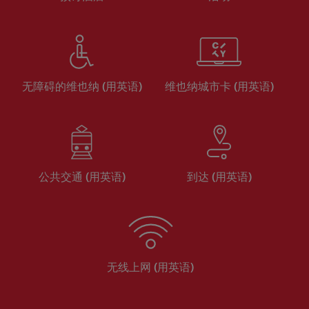
无障碍的维也纳 (用英语)
维也纳城市卡 (用英语)
公共交通 (用英语)
到达 (用英语)
无线上网 (用英语)