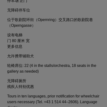
停车场 正门
无障碍停车位
位于歌剧院环街（Opernring）交叉路口的歌剧院巷
（Operngasse）
设有电梯
门 80 厘米 宽
更多信息
允许携带辅助犬
轮椅席位: 22 (4 in the stalls/orchestra, 18 seats in the
gallery as needed)
无障碍厕所
残疾人特别优惠
Tours in ten languages, prior notification for wheelchair
users necessary (Tel. +43 1 514 44–2606). Language