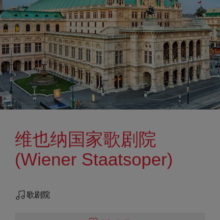
维也纳国家歌剧院
(Wiener Staatsoper)
歌剧院