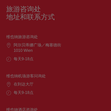
旅游咨询处
地址和联系方式
维也纳旅游咨询处
阿尔贝蒂娜广场／梅塞德街
1010 Wien
每天9-18点
维也纳机场游客问询处
在到达大厅
每天9-18点
维也纳酒店咨询处