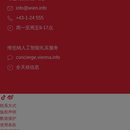
info@wien.info
+43-1-24 555
周一至周五9-17点
维也纳人工智能礼宾服务
concierge.vienna.info
全天候信息
联系方式
版权声明
数据保护
使用条款