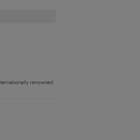
Internationally renowned