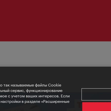
Но так называемые файлы Cookie
льный сервис, функционирование
мое с учетом ваших интересов. Если
е настройки в разделе «Расширенные