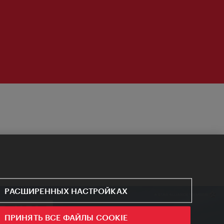
РАСШИРЕННЫХ НАСТРОЙКАХ
ПРИНЯТЬ ВСЕ ФАЙЛЫ COOKIE