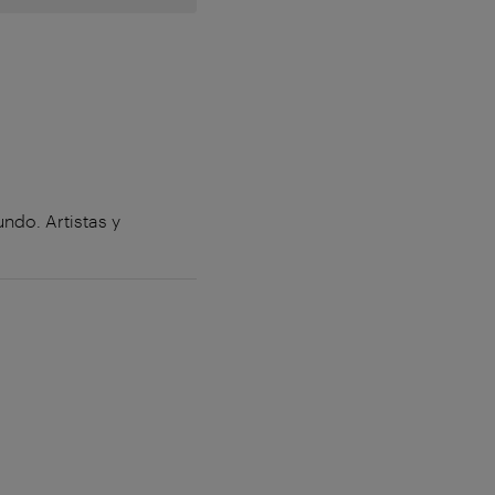
ndo. Artistas y