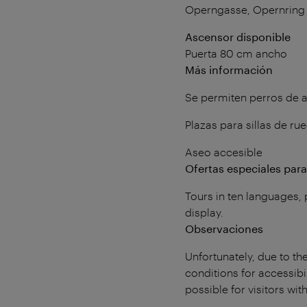
Operngasse, Opernring 
Ascensor disponible
Puerta 80 cm ancho
Más información
Se permiten perros de a
Plazas para sillas de rue
Aseo accesible
Ofertas especiales par
Tours in ten languages, 
display.
Observaciones
Unfortunately, due to the
conditions for accessibi
possible for visitors with