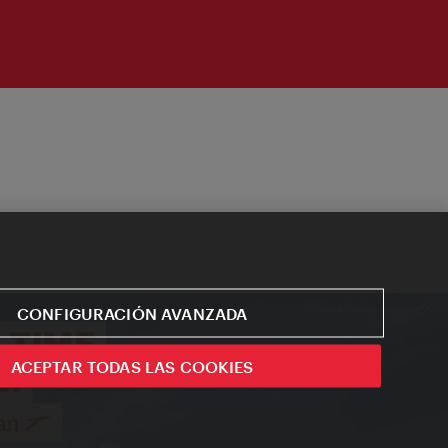
CONFIGURACIÓN AVANZADA
ACEPTAR TODAS LAS COOKIES