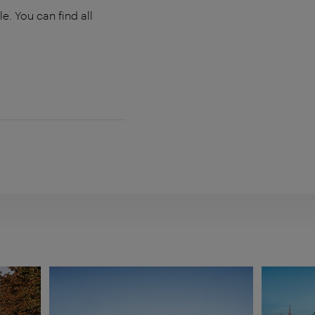
e. You can find all