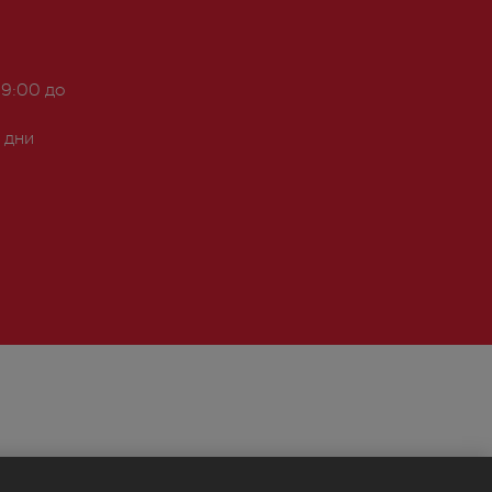
 9:00 до
 дни