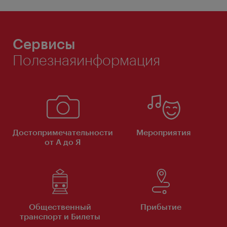
Сервисы
Полезнаяинформация
Достопримечательности
Мероприятия
от А до Я
Общественный
Прибытие
транспорт и Билеты