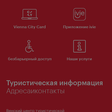
Vienna City Card
Приложение ivie
безбарьерный доступ
Наши услуги
Туристическая информация
Адресаиконтакты
Венский центр туристической