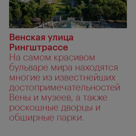
Венская улица
Рингштрассе
На самом красивом
бульваре мира находятся
многие из известнейших
достопримечательностей
Вены и музеев, а также
роскошные дворцы и
обширные парки.