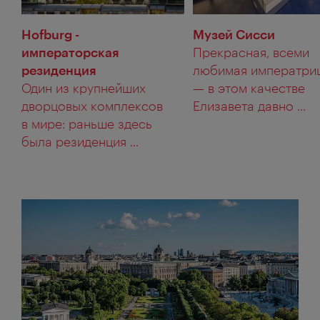
Hofburg -
Музей Сисси
императорская
Прекрасная, всеми
резиденция
любимая императри
Один из крупнейших
— в этом качестве
дворцовых комплексов
Елизавета давно ...
в мире: раньше здесь
была резиденция ...