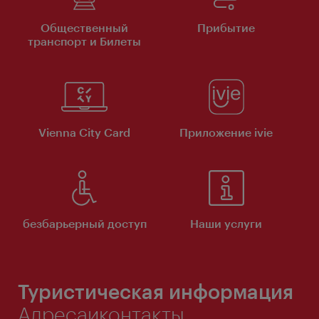
Общественный
Прибытие
транспорт и Билеты
Vienna City Card
Приложение ivie
безбарьерный доступ
Наши услуги
Туристическая информация
Адресаиконтакты