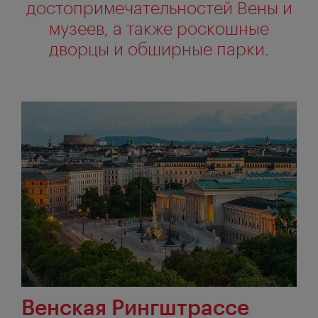
достопримечательностей Вены и
музеев, а также роскошные
дворцы и обширные парки.
Венская Рингштрассе