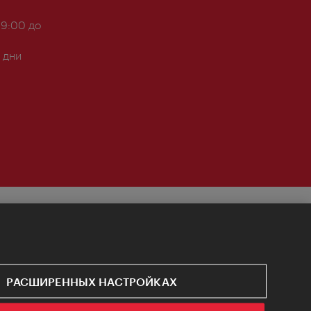
 9:00 до
 дни
РАСШИРЕННЫХ НАСТРОЙКАХ